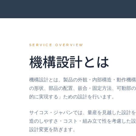
SERVICE OVERVIEW
機構設計とは
機構設計とは、製品の外観・内部構造・動作機構
の形状、部品の配置、嵌合・固定方法、可動部の
的に実現する」ための設計を行います。
サイコス・ジャパンでは、量産を見越した設計を
造のしやすさ・コスト・組み立て性を考慮した設
設計変更を防ぎます。