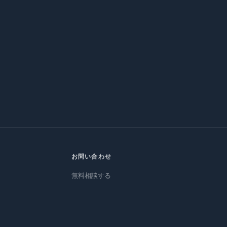
お問い合わせ
無料相談する