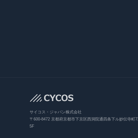
サイコス・ジャパン株式会社
〒600-8472 京都府京都市下京区西洞院通四条下ル妙伝寺町7
5F