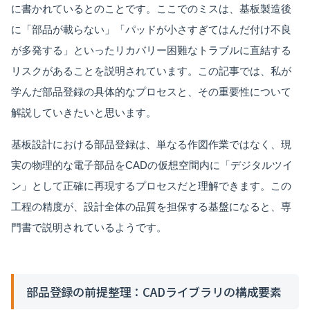
に書かれているとのことです。ここでのミスは、基板製造後
に「部品が載らない」「パッドが小さすぎてはんだ付け不良
が多発する」といったリカバリー困難なトラブルに直結する
リスクがあることを説明されています。この記事では、私が
学んだ部品登録の具体的なプロセスと、その重要性について
解説していきたいと思います。
基板設計における部品登録は、単なる作図作業ではなく、現
実の物理的な電子部品をCADの仮想空間内に「デジタルツイ
ン」として正確に再現するプロセスだと理解できます。この
工程の精度が、設計全体の品質を担保する基盤になると、専
門書で説明されているようです。
部品登録の前提整理：CADライブラリの構成要素