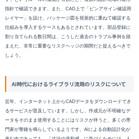
指針で確認できます。また、CAD上で「ピンアサイン確認用
レイヤー」を設け、パッケージ図を視覚的に重ねて確認する
仕組みを導入するケースもあるとされています。部品登録に
割り当てられる数日間は、こうした過去のトラブル事例を踏
まえた、非常に重要なリスクヘッジの期間だと捉えるべきで
しょう。
AI時代におけるライブラリ流用のリスクについて
近年、インターネット上からCADデータをダウンロードでき
るサービスが普及しています。しかし、作成元が不明確なデ
ータをそのまま使用することにはリスクが伴うと、多くの専
門家が警鐘を鳴らしているようです。AIによる自動設計化が
進む中であっても、「寸法の違和感」に気づくためには、人