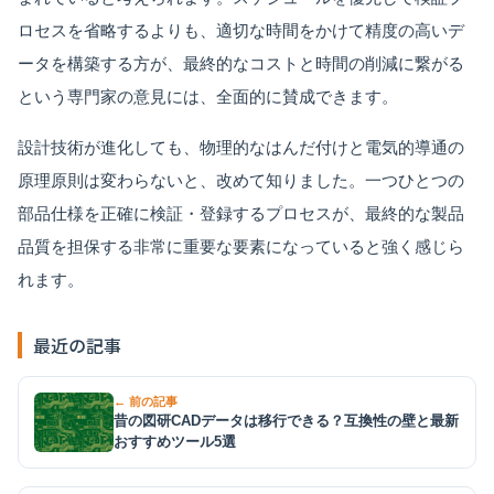
ロセスを省略するよりも、適切な時間をかけて精度の高いデ
ータを構築する方が、最終的なコストと時間の削減に繋がる
という専門家の意見には、全面的に賛成できます。
設計技術が進化しても、物理的なはんだ付けと電気的導通の
原理原則は変わらないと、改めて知りました。一つひとつの
部品仕様を正確に検証・登録するプロセスが、最終的な製品
品質を担保する非常に重要な要素になっていると強く感じら
れます。
最近の記事
← 前の記事
昔の図研CADデータは移行できる？互換性の壁と最新
おすすめツール5選