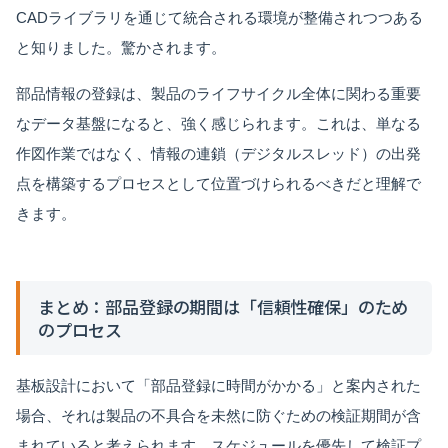
CADライブラリを通じて統合される環境が整備されつつある
と知りました。驚かされます。
部品情報の登録は、製品のライフサイクル全体に関わる重要
なデータ基盤になると、強く感じられます。これは、単なる
作図作業ではなく、情報の連鎖（デジタルスレッド）の出発
点を構築するプロセスとして位置づけられるべきだと理解で
きます。
まとめ：部品登録の期間は「信頼性確保」のため
のプロセス
基板設計において「部品登録に時間がかかる」と案内された
場合、それは製品の不具合を未然に防ぐための検証期間が含
まれていると考えられます。スケジュールを優先して検証プ