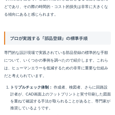
どであり、その際の時間的・コスト的損失は非常に大きくな
る傾向にあると感じられます。
プロが実践する「部品登録」の標準手順
専門的な設計現場で実践されている部品登録の標準的な手順
について、いくつかの事例を調べたので紹介します。これら
は、ヒューマンエラーを低減するための非常に重要な仕組み
だと考えられています。
トリプルチェック体制：
作成者、検図者、さらに回路設
計者が、CAD画面上のフットプリントと実寸印刷した図面
を重ねて確認する手法が取られることがあると、専門家が
推奨しているようです。