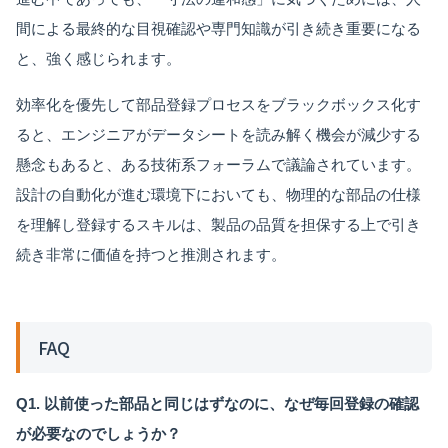
間による最終的な目視確認や専門知識が引き続き重要になる
と、強く感じられます。
効率化を優先して部品登録プロセスをブラックボックス化す
ると、エンジニアがデータシートを読み解く機会が減少する
懸念もあると、ある技術系フォーラムで議論されています。
設計の自動化が進む環境下においても、物理的な部品の仕様
を理解し登録するスキルは、製品の品質を担保する上で引き
続き非常に価値を持つと推測されます。
FAQ
Q1. 以前使った部品と同じはずなのに、なぜ毎回登録の確認
が必要なのでしょうか？