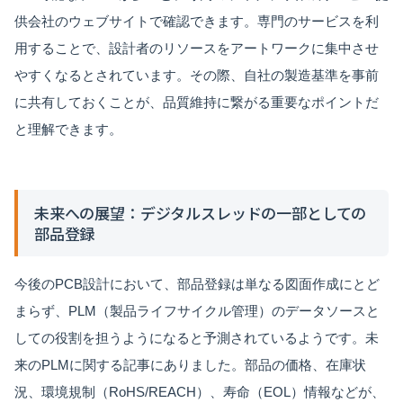
供会社のウェブサイトで確認できます。専門のサービスを利
用することで、設計者のリソースをアートワークに集中させ
やすくなるとされています。その際、自社の製造基準を事前
に共有しておくことが、品質維持に繋がる重要なポイントだ
と理解できます。
未来への展望：デジタルスレッドの一部としての
部品登録
今後のPCB設計において、部品登録は単なる図面作成にとど
まらず、PLM（製品ライフサイクル管理）のデータソースと
しての役割を担うようになると予測されているようです。未
来のPLMに関する記事にありました。部品の価格、在庫状
況、環境規制（RoHS/REACH）、寿命（EOL）情報などが、