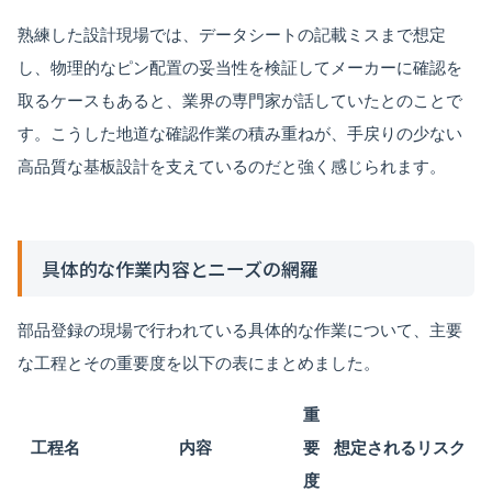
熟練した設計現場では、データシートの記載ミスまで想定
し、物理的なピン配置の妥当性を検証してメーカーに確認を
取るケースもあると、業界の専門家が話していたとのことで
す。こうした地道な確認作業の積み重ねが、手戻りの少ない
高品質な基板設計を支えているのだと強く感じられます。
具体的な作業内容とニーズの網羅
部品登録の現場で行われている具体的な作業について、主要
な工程とその重要度を以下の表にまとめました。
重
工程名
内容
要
想定されるリスク
度