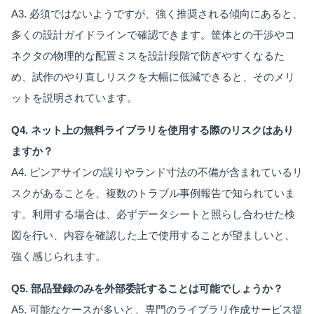
A3. 必須ではないようですが、強く推奨される傾向にあると、
多くの設計ガイドラインで確認できます。筐体との干渉やコ
ネクタの物理的な配置ミスを設計段階で防ぎやすくなるた
め、試作のやり直しリスクを大幅に低減できると、そのメリ
ットを説明されています。
Q4. ネット上の無料ライブラリを使用する際のリスクはあり
ますか？
A4. ピンアサインの誤りやランド寸法の不備が含まれているリ
スクがあることを、複数のトラブル事例報告で知られていま
す。利用する場合は、必ずデータシートと照らし合わせた検
図を行い、内容を確認した上で使用することが望ましいと、
強く感じられます。
Q5. 部品登録のみを外部委託することは可能でしょうか？
A5. 可能なケースが多いと、専門のライブラリ作成サービス提