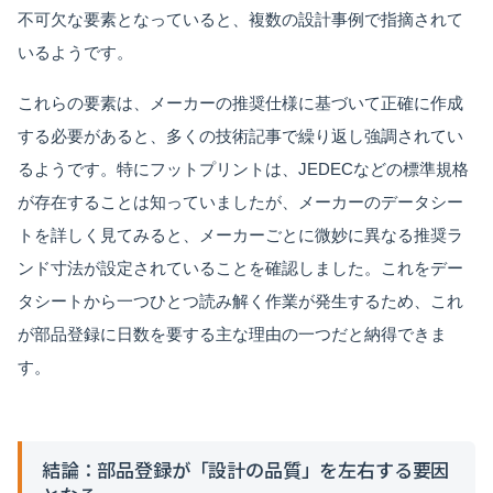
不可欠な要素となっていると、複数の設計事例で指摘されて
いるようです。
これらの要素は、メーカーの推奨仕様に基づいて正確に作成
する必要があると、多くの技術記事で繰り返し強調されてい
るようです。特にフットプリントは、JEDECなどの標準規格
が存在することは知っていましたが、メーカーのデータシー
トを詳しく見てみると、メーカーごとに微妙に異なる推奨ラ
ンド寸法が設定されていることを確認しました。これをデー
タシートから一つひとつ読み解く作業が発生するため、これ
が部品登録に日数を要する主な理由の一つだと納得できま
す。
結論：部品登録が「設計の品質」を左右する要因